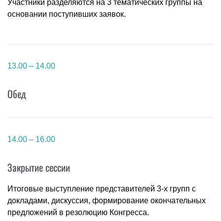
Участники разделяются на 3 тематических группы на
основании поступивших заявок.
13.00 – 14.00
Обед
14.00 – 16.00
Закрытие сессии
Итоговые выступление представителей 3-х групп с
докладами, дискуссия, формирование окончательных
предложений в резолюцию Конгресса.