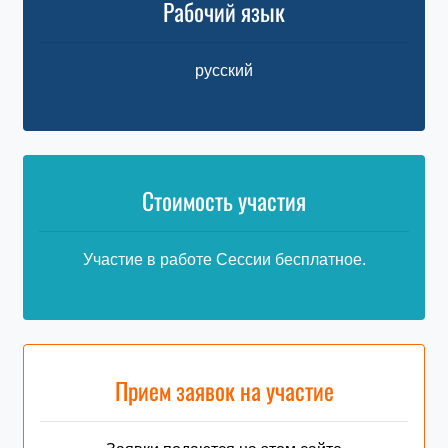
Рабочий язык
русский
Стоимость участия
Участие в работе Сессии бесплатное.
Прием заявок на участие