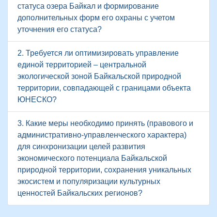
статуса озера Байкал и формирование
дополнительных форм его охраны с учетом
уточнения его статуса?
2. Требуется ли оптимизировать управление
единой территорией – центральной
экологической зоной Байкальской природной
территории, совпадающей с границами объекта
ЮНЕСКО?
3. Какие меры необходимо принять (правового и
административно-управленческого характера)
для синхронизации целей развития
экономического потенциала Байкальской
природной территории, сохранения уникальных
экосистем и популяризации культурных
ценностей Байкальских регионов?