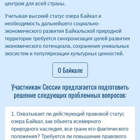
центром для всей страны.
Учитывая высокий статус озера Байкал и
необходимость дальнейшего социально-
экономического развития Байкальской природной
территории требуется синхронизация целей развития
экономического потенциала, сохранения уникальных
экосистем и популяризации культурных ценностей.
О Байкале
Участникам Сессии предлагается подготовить
решение следующих проблемных вопросов:
1. Охватывает ли действующий правовой статус
озера Байкал, как объекта всемирного
природного наследия, все грани его фактического
положения? Требуется ли повышение правового