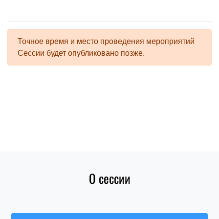
Точное время и место проведения мероприятий
Сессии будет опубликовано позже.
О сессии