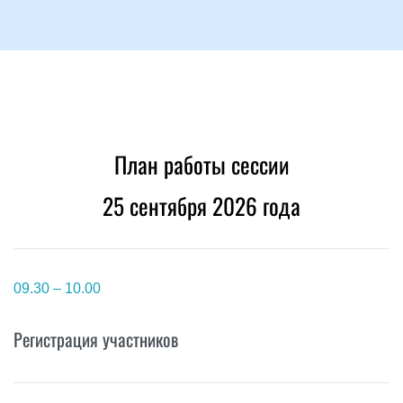
План работы сессии
25 сентября 2026 года
09.30 – 10.00
Регистрация участников