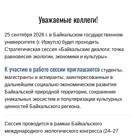
Уважаемые коллеги!
25 сентября 2026 г. в Байкальском государственном
университете
(г. Иркутск)
будет проходить
Стратегическая сессия «Байкальские диалоги: точка
равновесия экологии, экономики и культуры».
К участию в работе сессии приглашаются
студенты,
магистранты и аспиранты, заинтересованные в
дальнейшем социально-экономическом развития
Байкальской природной территории, сохранении
уникальных экосистем и популяризации культурных
ценностей Байкальского региона.
Сессия проводится в рамках Байкальского
международного экологического конгресса (24–27