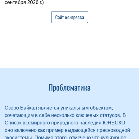
сентября 2026 г.)
Сайт конгресса
Проблематика
Озеро Байкал является уникальным объектом,
сочетающим в себе несколько ключевых статусов. В
Список всемирного природного наследия ЮНЕСКО
оно включено как пример выдающейся пресноводной
экосистемы. Помимо этого, отмечено что культурное