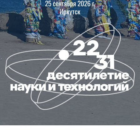
25 сентября 2026 г.
Иркутск