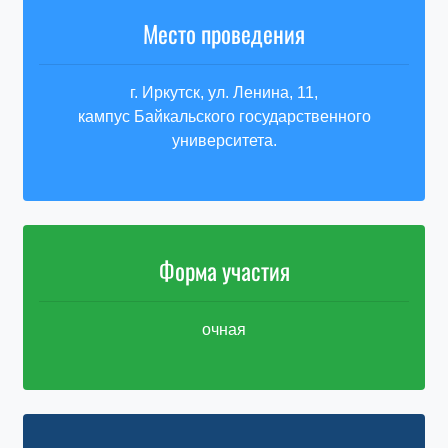
Место проведения
г. Иркутск, ул. Ленина, 11,
кампус Байкальского государственного
университета.
Форма участия
очная