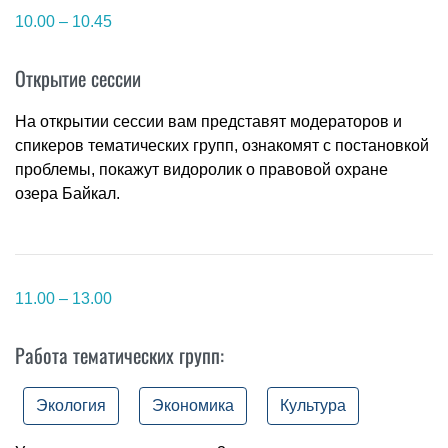
10.00 – 10.45
Открытие сессии
На открытии сессии вам представят модераторов и
спикеров тематических групп, ознакомят с постановкой
проблемы, покажут видоролик о правовой охране
озера Байкал.
11.00 – 13.00
Работа тематических групп:
Экология
Экономика
Культура