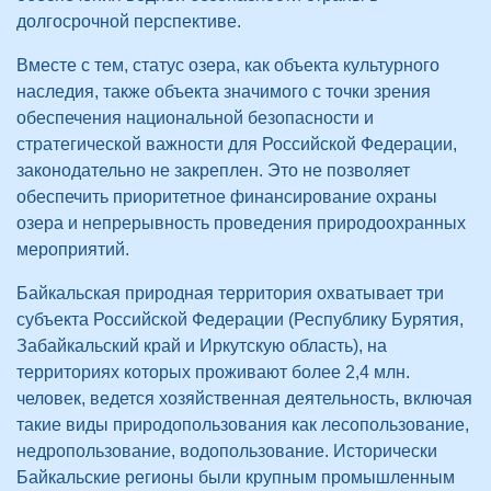
долгосрочной перспективе.
Вместе с тем, статус озера, как объекта культурного
наследия, также объекта значимого с точки зрения
обеспечения национальной безопасности и
стратегической важности для Российской Федерации,
законодательно не закреплен. Это не позволяет
обеспечить приоритетное финансирование охраны
озера и непрерывность проведения природоохранных
мероприятий.
Байкальская природная территория охватывает три
субъекта Российской Федерации (Республику Бурятия,
Забайкальский край и Иркутскую область), на
территориях которых проживают более 2,4 млн.
человек, ведется хозяйственная деятельность, включая
такие виды природопользования как лесопользование,
недропользование, водопользование. Исторически
Байкальские регионы были крупным промышленным